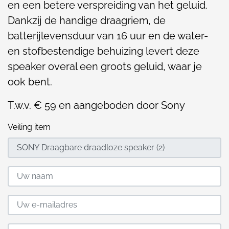
en een betere verspreiding van het geluid.
Dankzij de handige draagriem, de
batterijlevensduur van 16 uur en de water-
en stofbestendige behuizing levert deze
speaker overal een groots geluid, waar je
ook bent.
T.w.v. € 59 en aangeboden door Sony
Veiling item