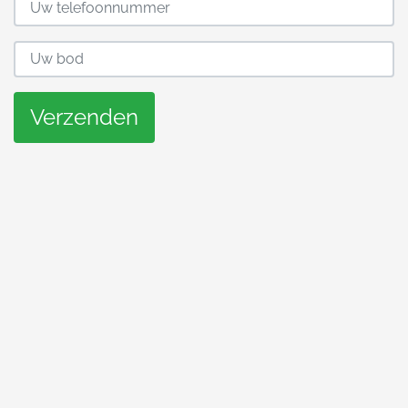
Verzenden