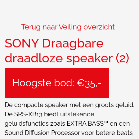
Terug naar Veiling overzicht
SONY Draagbare
draadloze speaker (2)
Hoogste bod: €35,-
De compacte speaker met een groots geluid.
De SRS-XB13 biedt uitstekende
geluidsfuncties zoals EXTRA BASS™ en een
Sound Diffusion Processor voor betere beats