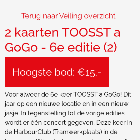
Terug naar Veiling overzicht
2 kaarten TOOSST a
GoGo - 6e editie (2)
Hoogste bod: €15,-
Voor alweer de 6e keer TOOSST a GoGo! Dit
jaar op een nieuwe locatie en in een nieuw
jasje. In tegenstelling tot de vorige edities
wordt er één concert gegeven. Deze keer in
de HarbourClub (Tramwerkplaats) in de