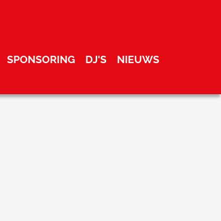
SPONSORING
DJ'S
NIEUWS