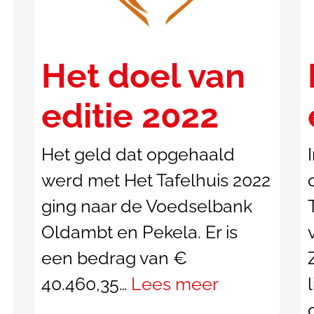
Het doel van
editie 2022
Het geld dat opgehaald
werd met Het Tafelhuis 2022
ging naar de Voedselbank
Oldambt en Pekela. Er is
een bedrag van €
40.460,35…
Lees meer